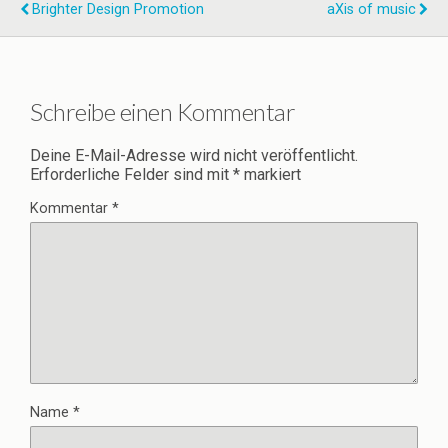
Brighter Design Promotion
aXis of music
Schreibe einen Kommentar
Deine E-Mail-Adresse wird nicht veröffentlicht.
Erforderliche Felder sind mit
*
markiert
Kommentar
*
Name
*