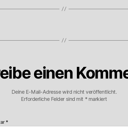
eibe einen Komme
Deine E-Mail-Adresse wird nicht veröffentlicht.
Erforderliche Felder sind mit
*
markiert
tar
*