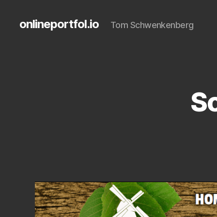
onlineportfol.io
Tom Schwenkenberg
Sc