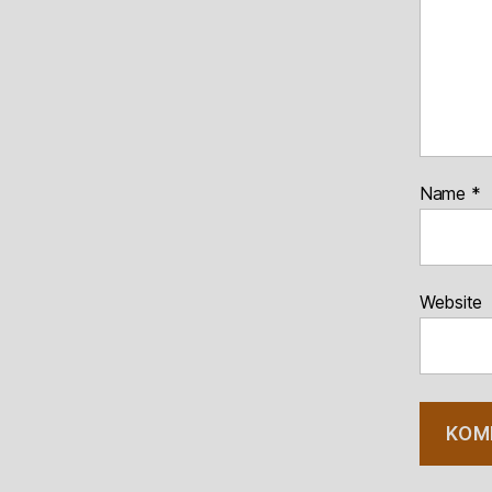
Name
*
Website