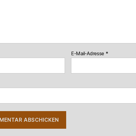
E-Mail-Adresse
*